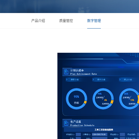
产品介绍
质量管控
数字管理