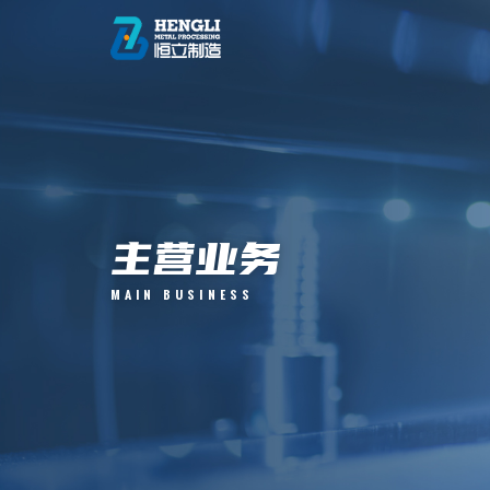
主营业务
MAIN BUSINESS