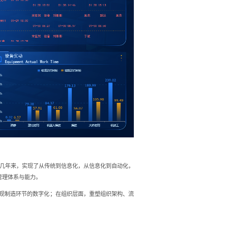
几年来，实现了从传统到信息化，从信息化到自动化，
管理体系与能力。
现制造环节的数字化；在组织层面，重塑组织架构、流