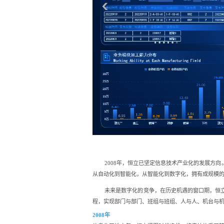
2008年，恒立已坚定信息技术产业化的发展方向
从自动化到智能化，从智能化到数字化，拥有成规模
未来是数字化的竞争，在历史机遇的窗口期，恒立将
程，实现部门与部门、班组与班组、人与人、机台与
2008年