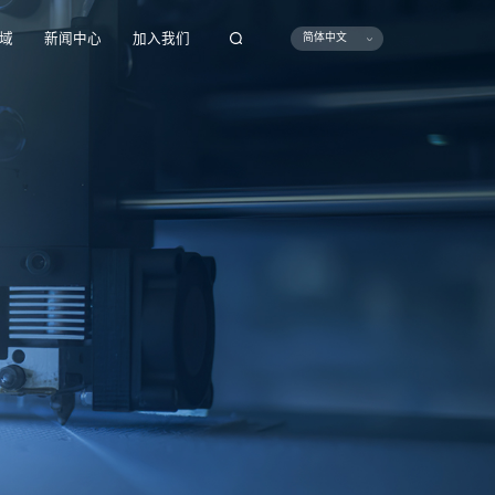
域
新闻中心
加入我们
简体中文