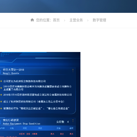
您的位置：
首页
主营业务
数字管理