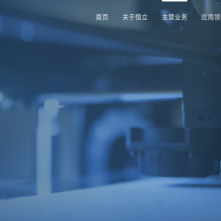
首页
关于恒立
主营业务
应用领