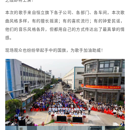
之战即将上演！
本次的歌手来自恒立旗下各子公司、各部门、各车间，本次歌
曲风格多样，有的擅长摇滚；有的喜欢流行；有的钟爱民谣，
他们的音乐风格各异，但都用自己的方式传达出了最真挚的情
感。
现场观众也纷纷举起手中的国旗，为歌手加油助威！