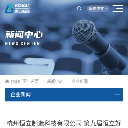
简体中文
新闻中心
NEWS CENTER
您的位置：
首页
新闻中心
企业新闻
企业新闻
杭州恒立制造科技有限公司 第九届恒立好