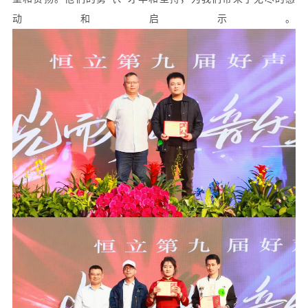
动和启示。