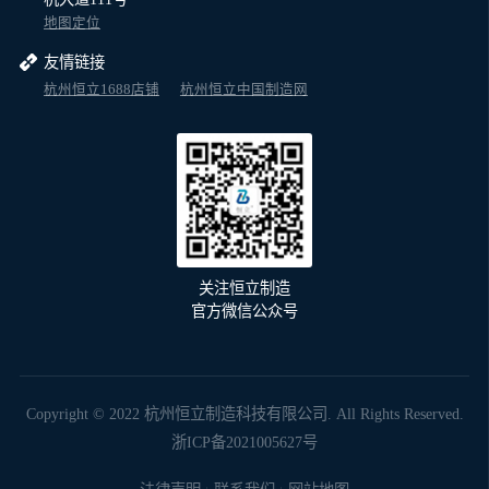
地图定位
友情链接
杭州恒立1688店铺
杭州恒立中国制造网
关注恒立制造
官方微信公众号
Copyright © 2022 杭州恒立制造科技有限公司. All Rights Reserved.
浙ICP备2021005627号