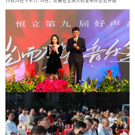
10月28日下午12:50分，比赛在主持人的宣布中正式开始