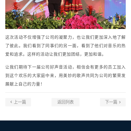
这次活动不仅增强了公司的凝聚力，也让我们更加深入地了解
了彼此。我们看到了同事们的另一面，看到了他们对音乐的热
爱和追求。这样的活动让我们更加团结，更加和谐。
让我们期待下一届公司好声音活动，相信会有更多的员工加入
到这个欢乐的大家庭中来，用美妙的歌声共同为公司的繁荣发
展献上自己的力量！
上一篇
返回列表
下一篇