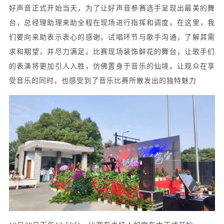
好声音正式开始当天，为了让好声音参赛选手呈现出最美的舞
台，总经理助理来助全程在现场进行指挥和调度。在这里，我
们要向来助表示衷心的感谢。试唱环节与歌手沟通，了解其需
求和期望，并尽力满足。比赛现场装饰鲜花的舞台，让歌手们
的表演将更加引人入胜，仿佛置身于音乐的仙境。让观众在享
受音乐的同时，也感受到了音乐比赛所散发出的独特魅力