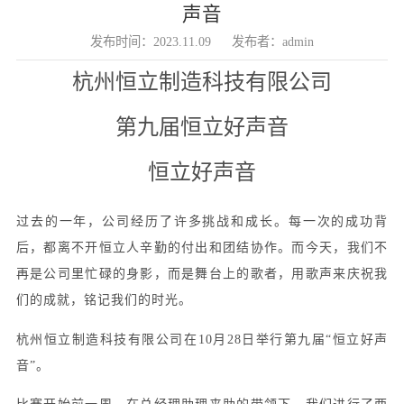
声音
发布时间：2023.11.09
发布者：admin
杭州恒立制造科技有限公司
第九届恒立好声音
恒立好声音
过去的一年，公司经历了许多挑战和成长。每一次的成功背
后，都离不开恒立人辛勤的付出和团结协作。而今天，我们不
再是公司里忙碌的身影，而是舞台上的歌者，用歌声来庆祝我
们的成就，铭记我们的时光。
杭州恒立制造科技有限公司在
10月28日举行第九届“恒立好声
音”。