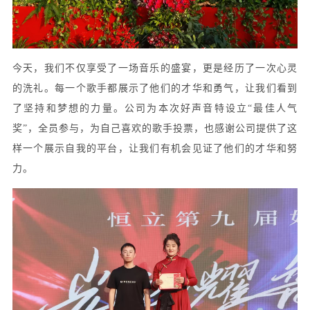
今天，我们不仅享受了一场音乐的盛宴，更是经历了一次心灵
的洗礼。每一个歌手都展示了他们的才华和勇气，让我们看到
了坚持和梦想的力量。公司为本次好声音特设立
“最佳人气
奖”，全员参与，为自己喜欢的歌手投票，也感谢公司提供了这
样一个展示自我的平台，让我们有机会见证了他们的才华和努
力。