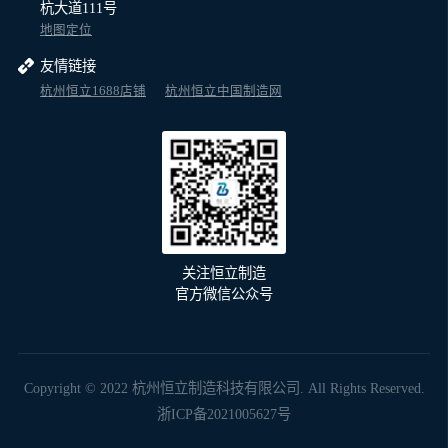
杭大道111号
地图定位
友情链接
杭州恒立1688店铺
杭州恒立中国制造网
关注恒立制造
官方微信公众号
Copyright © 2022 杭州恒立制造科技有限公司. All Rights Reserved.
浙ICP备2021005627号