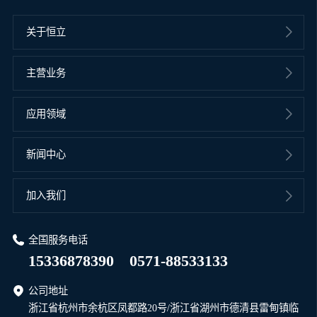
关于恒立
主营业务
应用领域
新闻中心
加入我们
全国服务电话
15336878390
0571-88533133
公司地址
浙江省杭州市余杭区凤都路20号/浙江省湖州市德清县雷甸镇临