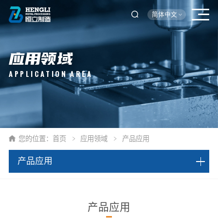
简体中文
应用领域
APPLICATION AREA
您的位置：
首页
应用领域
产品应用
产品应用
产品应用